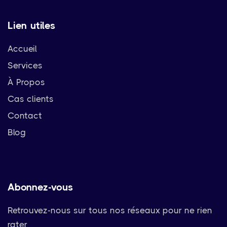
Lien utiles
Accueil
Services
À Propos
Cas clients
Contact
Blog
Abonnez-vous
Retrouvez-nous sur tous nos réseaux pour ne rien
rater