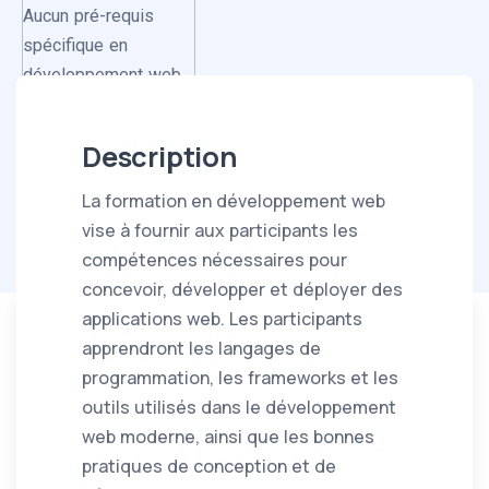
Aucun pré-requis
spécifique en
développement web.
Description
La formation en développement web
vise à fournir aux participants les
compétences nécessaires pour
concevoir, développer et déployer des
applications web. Les participants
apprendront les langages de
programmation, les frameworks et les
outils utilisés dans le développement
web moderne, ainsi que les bonnes
pratiques de conception et de