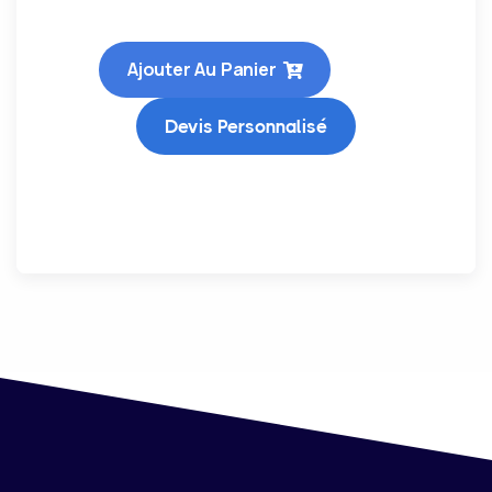
Ajouter Au Panier
Devis Personnalisé