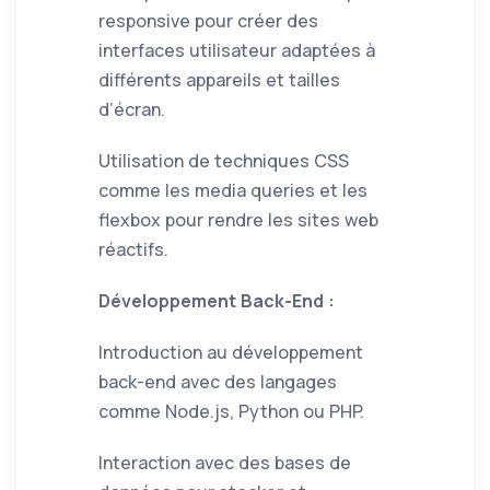
responsive pour créer des
interfaces utilisateur adaptées à
différents appareils et tailles
d’écran.
Utilisation de techniques CSS
comme les media queries et les
flexbox pour rendre les sites web
réactifs.
Développement Back-End :
Introduction au développement
back-end avec des langages
comme Node.js, Python ou PHP.
Interaction avec des bases de