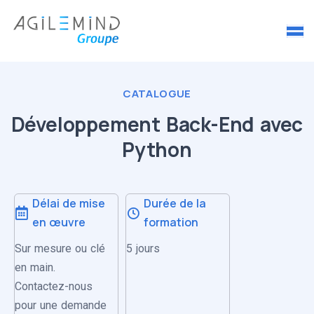
CATALOGUE
Développement Back-End avec
Python
Délai de mise
Durée de la
en œuvre
formation
Sur mesure ou clé
5 jours
en main.
Contactez-nous
pour une demande