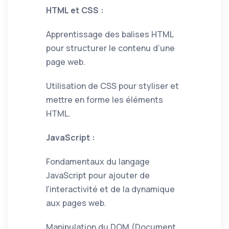
HTML et CSS :
Apprentissage des balises HTML
pour structurer le contenu d’une
page web.
Utilisation de CSS pour styliser et
mettre en forme les éléments
HTML.
JavaScript :
Fondamentaux du langage
JavaScript pour ajouter de
l’interactivité et de la dynamique
aux pages web.
Manipulation du DOM (Document