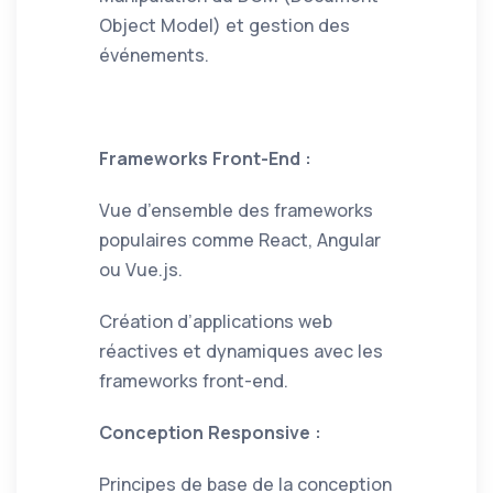
Object Model) et gestion des
événements.
Frameworks Front-End :
Vue d’ensemble des frameworks
populaires comme React, Angular
ou Vue.js.
Création d’applications web
réactives et dynamiques avec les
frameworks front-end.
Conception Responsive :
Principes de base de la conception