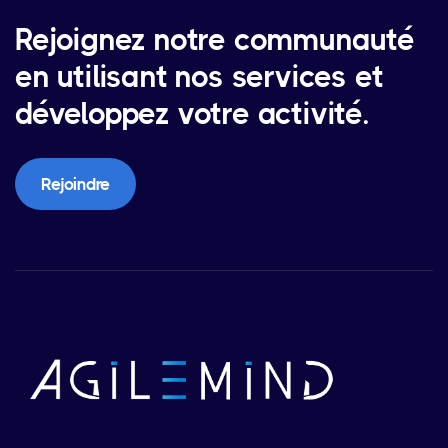
Rejoignez notre communauté
en utilisant nos services et
développez votre activité.
Rejoindre