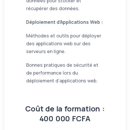
données pour stocker et
récupérer des données.
Déploiement d’Applications Web :
Méthodes et outils pour déployer
des applications web sur des
serveurs en ligne.
Bonnes pratiques de sécurité et
de performance lors du
déploiement d’applications web.
Coût de la formation :
400 000 FCFA