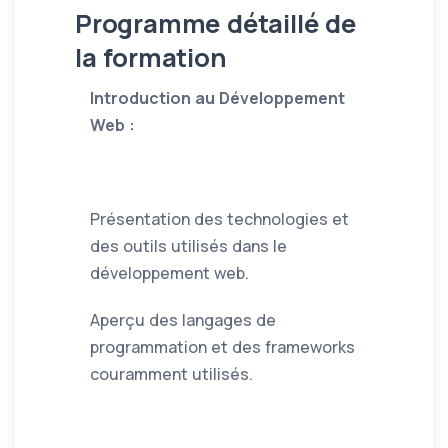
Programme détaillé de
la formation
Introduction au Développement
Web :
Présentation des technologies et
des outils utilisés dans le
développement web.
Aperçu des langages de
programmation et des frameworks
couramment utilisés.