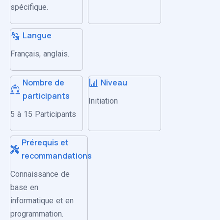
spécifique.
Langue
Français, anglais.
Nombre de
Niveau
participants
Initiation
5 à 15 Participants
Prérequis et
recommandations
Connaissance de
base en
informatique et en
programmation.