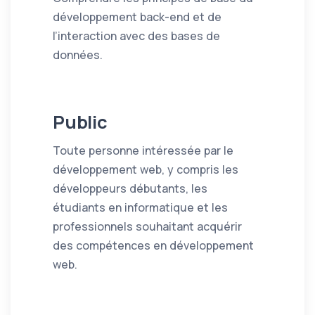
développement back-end et de
l’interaction avec des bases de
données.
Public
Toute personne intéressée par le
développement web, y compris les
développeurs débutants, les
étudiants en informatique et les
professionnels souhaitant acquérir
des compétences en développement
web.